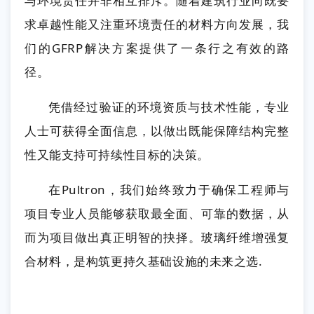
与环境责任并非相互排斥。随着建筑行业向既要
求卓越性能又注重环境责任的材料方向发展，我
们的GFRP解决方案提供了一条行之有效的路
径。
凭借经过验证的环境资质与技术性能，专业
人士可获得全面信息，以做出既能保障结构完整
性又能支持可持续性目标的决策。
在Pultron，我们始终致力于确保工程师与
项目专业人员能够获取最全面、可靠的数据，从
而为项目做出真正明智的抉择。玻璃纤维增强复
合材料，是构筑更持久基础设施的未来之选.