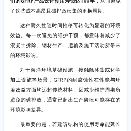
们的GFRP产品设计使用寿命达100年
，从而避免
了这些成本高昂且碳排放密集的更换周期。
这种耐久性随时间推移可转化为显著的环境
效益。每一次避免的维护干预，都意味着减少了
混凝土拆除、钢材生产、运输及施工活动所带来
的环境影响。
对于海洋环境基础设施、接触除冰盐或化学
加工设施等场景，GFRP的耐腐蚀性在性能与环
境效益方面均远超传统材料。因减少维护周期所
避免的碳排放，通常已超出生产阶段可能存在的
环境影响差异。
最重要的是，若建筑结构的使用寿命能延长