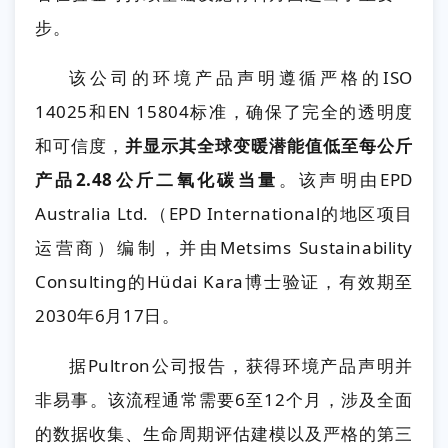
步。
该公司的环境产品声明遵循严格的ISO
14025和EN 15804标准，确保了完全的透明度
和可信度，
并显示其全球变暖潜能值低至每公斤
产品2.48公斤二氧化碳当量
。该声明由EPD
Australia Ltd.（EPD International的地区项目
运营商）编制，并由Metsims Sustainability
Consulting的Hüdai Kara博士验证，有效期至
2030年6月17日。
据Pultron公司报告，获得环境产品声明并
非易事。该流程通常需要6至12个月，涉及全面
的数据收集、生命周期评估建模以及严格的第三