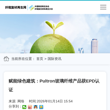
当前所在位置：
首页
国际资讯
赋能绿色建筑：Pultron玻璃纤维产品获EPD认
证
来源: 网络
时间:2026年01月14日 15:54
分享到：