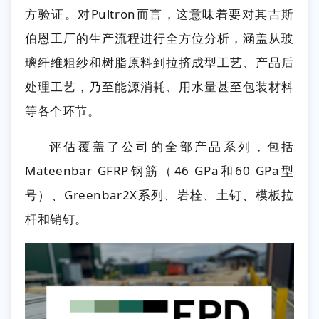
方验证。对Pultron而言，这意味着要对其吉斯
伯恩工厂的生产流程进行全方位分析，涵盖从玻
璃纤维粗纱和树脂原料到拉挤成型工艺、产品后
处理工艺，乃至能源消耗、用水量甚至包装材料
等各个环节。
评估覆盖了公司的全部产品系列，包括
Mateenbar GFRP钢筋（46 GPa和60 GPa型
号）、Greenbar2X系列、岩栓、土钉、模板拉
杆和销钉。