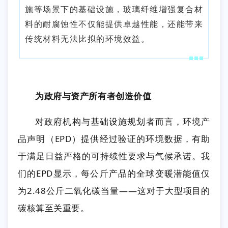
施等场景下的基础设施，玻璃纤维增强复合材
料的耐腐蚀性不仅能提供卓越性能，还能带来
传统材料无法比拟的环境效益。
为政府与资产所有者创造价值
对政府机构与基础设施规划者而言，环境产
品声明（EPD）提供经过验证的环境数据，有助
于满足日益严格的可持续性要求与气候承诺。我
们的EPD显示，每公斤产品的全球变暖潜能值仅
为2.48公斤二氧化碳当量——这对于大型项目的
碳核算至关重要。