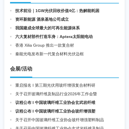
技术前沿｜1GW光伏回收价值4亿：热解能耗困
资环新能源 酒泉基地公司成立
我国建成全球最大的可再生能源体系
六大复材部件打造车身：Aptera太阳能电动
香港 Xilia Group 推出一款复合材
秦能光电发布新一代复合材料光伏边框
会展/活动
重启报名 I 第三期光伏用玻纤增强复合材料研
关于召开玻璃纤维及制品行业2026年工作会暨
议程公布 I 中国玻璃纤维工业协会玄武岩纤维
议程公布 I 中国玻璃纤维工业协会玻纤增强塑
关于召开中国玻璃纤维工业协会玻纤增强塑料制品
关于召开中国玻璃纤维工业协会玄武岩纤维及制品