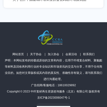
网站首页
关于协会
加入协会
会展活动
联系我们
声明：本网站发布的转载或原创的文章和内容，仅用于纤维复合材料、聚氨酯
等材料及回收再利用行业的专业知识和市场资讯的交流与分享，不用于任何商
业目的。如您对文章版权或其内容的真实性、准确性存有疑义，请与联系我们
进行沟通处理。
广告招商/客服电话：18610029892
Copyright © 2023 中纤复材再生资源咨询服务（北京）有限公司 版权所有
京ICP备2023006047号-1