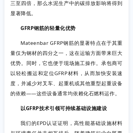
三至四倍，那么水泥生产中的碳排放影响将得到
显著降低。
GFRP钢筋的轻量化优势
Mateenbar GFRP钢筋的显著特点在于其重
量仅为钢材的四分之一，这在运输方面带来巨大
优势。同时，它也便于现场施工操作。承包商可
以轻松搬运和定位GFRP材料，从而加快安装速
度，并减少对叉车、起重机或其他重型起重设备
的依赖——这些设备通常均依赖化石燃料运作。
以GFRP技术引领可持续基础设施建设
我们的EPD认证证明，高性能基础设施材料