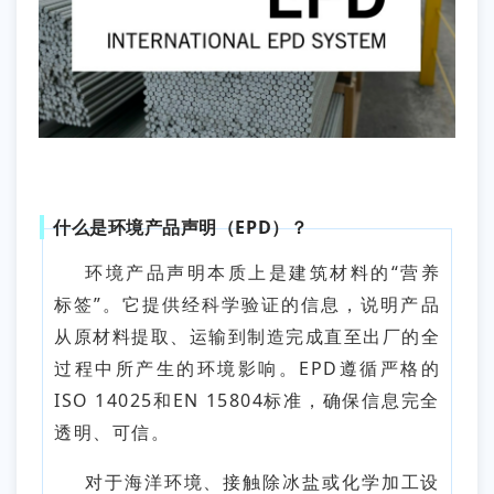
什么是环境产品声明（EPD）？
环境产品声明本质上是建筑材料的“营养
标签”。它提供经科学验证的信息，说明产品
从原材料提取、运输到制造完成直至出厂的全
过程中所产生的环境影响。EPD遵循严格的
ISO 14025和EN 15804标准，确保信息完全
透明、可信。
对于海洋环境、接触除冰盐或化学加工设