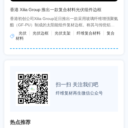
香港 Xilia Group 推出一款复合材料光伏组件边框
香港初创公司Xilia Group近日推出一款采用玻璃纤维增强聚氨
酯（GF-PU）制成的太阳能组件复材边框。称其与传统铝边
框相比，产品重量减轻约25%，前期成本...
光伏
光伏边框
光伏支架
纤维复合材料
复合
材料
扫一扫 关注我们吧
纤维复材再生微信公众号
热点推荐