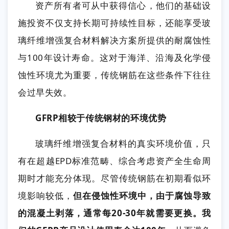
资产所有者可从中获得信心，他们的基础设
施投资不仅支持长期可持续性目标，还能享受玻
璃纤维增强复合材料解决方案所提供的耐腐蚀性
与100年设计寿命。这对于海洋、沿海及化学侵
蚀性环境尤为重要，传统钢筋在这些条件下往往
会过早失效。
GFRP相较于传统钢材的环境优势
玻璃纤维增强复合材料的真实环境价值，只
有在超越EPD标准范畴、综合考虑资产全生命周
期时才能充分体现。尽管传统钢筋在初期看似环
境影响较低，
但在侵蚀性环境中，由于腐蚀导致
的混凝土剥落，通常每20-30年就需要更换。我