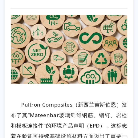
Pultron Composites（新西兰吉斯伯恩）发
布了其“Mateenbar玻璃纤维钢筋、销钉、岩栓
和模板连接件”的环境产品声明（EPD），这标志
着在验证可持续基础设施材料方面迈出了重要一