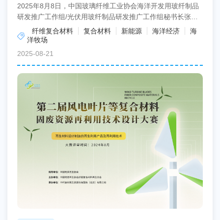
2025年8月8日，中国玻璃纤维工业协会海洋开发用玻纤制品
研发推广工作组/光伏用玻纤制品研发推广工作组秘书长张荣
琪应邀出席香港理工大学与正泰集团联合主办的“港理...
纤维复合材料
复合材料
新能源
海洋经济
海
洋牧场
2025-08-21