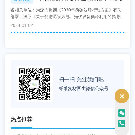
材料固废资源化再利
各相关单位：为深入贯彻《2030年前碳达峰行动方案》有关
部署，按照《关于促进退役风电、光伏设备循环利用的指导意
见》，加快构建废弃物循环利用体系，实现资源循环利用...
2024-01-02
扫一扫 关注我们吧
纤维复材再生微信公众号
热点推荐