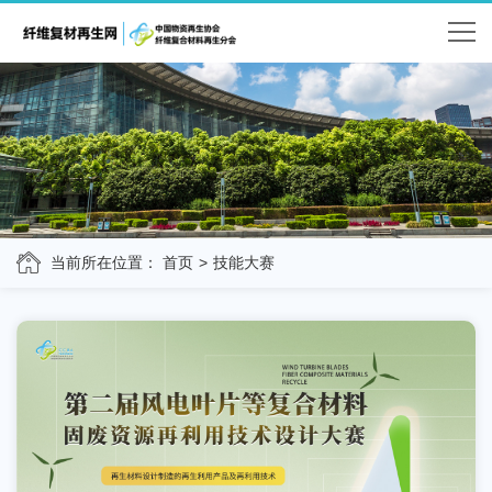
当前所在位置：
首页
技能大赛