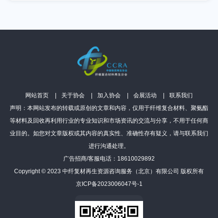
网站首页
关于协会
加入协会
会展活动
联系我们
声明：本网站发布的转载或原创的文章和内容，仅用于纤维复合材料、聚氨酯
等材料及回收再利用行业的专业知识和市场资讯的交流与分享，不用于任何商
业目的。如您对文章版权或其内容的真实性、准确性存有疑义，请与联系我们
进行沟通处理。
广告招商/客服电话：18610029892
Copyright © 2023 中纤复材再生资源咨询服务（北京）有限公司 版权所有
京ICP备2023006047号-1