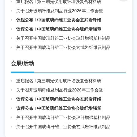
重启报名 I 第三期光伏用玻纤增强复合材料研
关于召开玻璃纤维及制品行业2026年工作会暨
议程公布 I 中国玻璃纤维工业协会玄武岩纤维
议程公布 I 中国玻璃纤维工业协会玻纤增强塑
关于召开中国玻璃纤维工业协会玻纤增强塑料制品
关于召开中国玻璃纤维工业协会玄武岩纤维及制品
会展/活动
重启报名 I 第三期光伏用玻纤增强复合材料研
关于召开玻璃纤维及制品行业2026年工作会暨
议程公布 I 中国玻璃纤维工业协会玄武岩纤维
议程公布 I 中国玻璃纤维工业协会玻纤增强塑
关于召开中国玻璃纤维工业协会玻纤增强塑料制品
关于召开中国玻璃纤维工业协会玄武岩纤维及制品