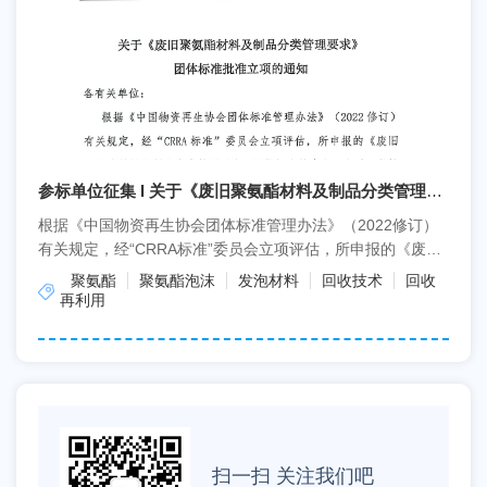
参标单位征集 I 关于《废旧聚氨酯材料及制品分类管理要
求》团体标准批准立项及参标单位征集的通知
根据《中国物资再生协会团体标准管理办法》（2022修订）
有关规定，经“CRRA标准”委员会立项评估，所申报的《废旧
聚氨酯材料及制品分类管理要求》团体标准符合立项...
聚氨酯
聚氨酯泡沫
发泡材料
回收技术
回收
再利用
扫一扫 关注我们吧