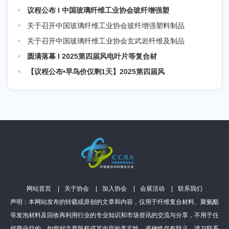
议程公布 I 中国玻璃纤维工业协会玻纤增强塑
关于召开中国玻璃纤维工业协会玻纤增强塑料制品
关于召开中国玻璃纤维工业协会玄武岩纤维及制品
圆满落幕 I 2025第四届风电叶片等复合材
【议程公布•早鸟价仅剩1天】2025第四届风
网站首页
关于协会
加入协会
会展活动
联系我们
声明：本网站发布的转载或原创的文章和内容，仅用于纤维复合材料、聚氨酯
等发泡材料及回收再利用行业的专业知识和市场资讯的交流与分享，不用于任
何商业目的。如您对文章版权或其内容的真实性、准确性存有疑义，请与联系