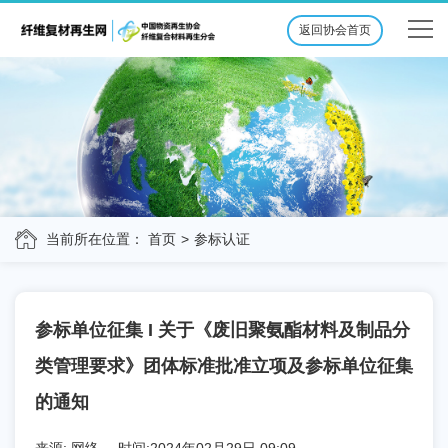
返回协会首页
当前所在位置：
首页
参标认证
参标单位征集 I 关于《废旧聚氨酯材料及制品分
类管理要求》团体标准批准立项及参标单位征集
的通知