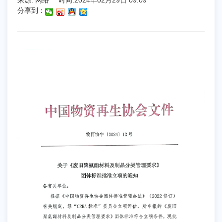
来源: 网络
时间:2024年02月29日 09:09
分享到：