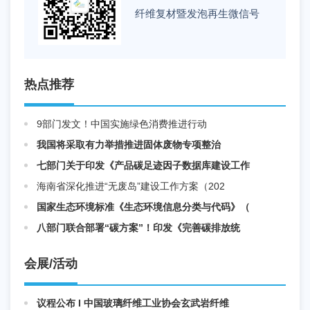
纤维复材暨发泡再生微信号
热点推荐
9部门发文！中国实施绿色消费推进行动
我国将采取有力举措推进固体废物专项整治
七部门关于印发《产品碳足迹因子数据库建设工作
海南省深化推进“无废岛”建设工作方案（202
国家生态环境标准《生态环境信息分类与代码》（
八部门联合部署“碳方案”！印发《完善碳排放统
会展/活动
议程公布 I 中国玻璃纤维工业协会玄武岩纤维