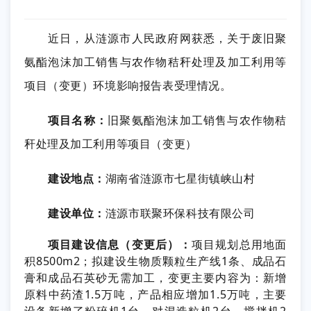
近日，从涟源市人民政府网获悉，关于废旧聚
氨酯泡沫加工销售与农作物秸秆处理及加工利用等
项目（变更）环境影响报告表受理情况。
项目名称：
旧聚氨酯泡沫加工销售与农作物秸
秆处理及加工利用等项目（变更）
建设地点：
湖南省涟源市七星街镇峡山村
建设单位：
涟源市联聚环保科技有限公司
项目建设信息（变更后）：
项目规划总用地面
积8500m2；拟建设生物质颗粒生产线1条、成品石
膏和成品石英砂无需加工，变更主要内容为：新增
原料中药渣1.5万吨，产品相应增加1.5万吨，主要