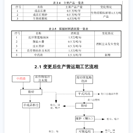
2.1 变更后生产营运期工艺流程