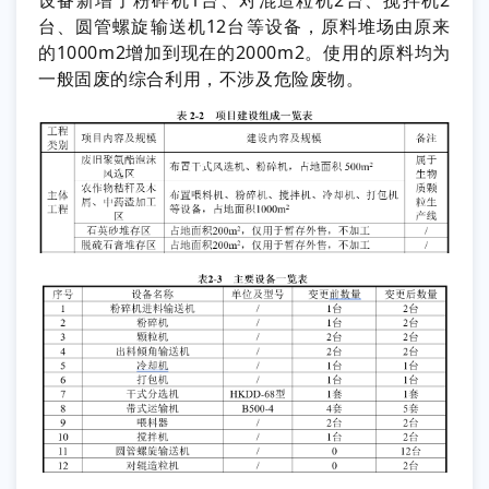
设备新增了粉碎机1台、对混造粒机2台、搅拌机2
台、圆管螺旋输送机12台等设备，原料堆场由原来
的1000m2增加到现在的2000m2。使用的原料均为
一般固废的综合利用，不涉及危险废物。