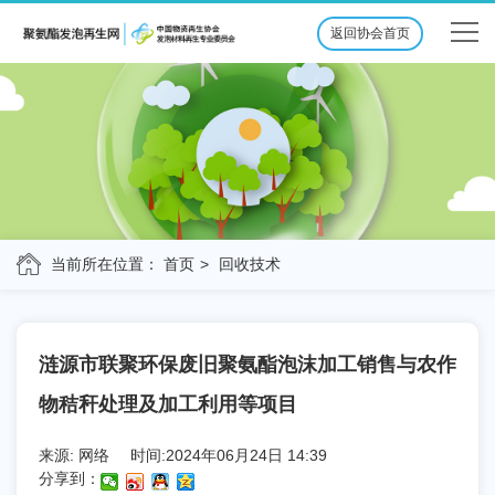
返回协会首页
当前所在位置：
首页
回收技术
涟源市联聚环保废旧聚氨酯泡沫加工销售与农作
物秸秆处理及加工利用等项目
来源: 网络
时间:2024年06月24日 14:39
分享到：