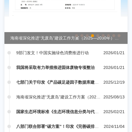
海南省深化推进“无废岛”建设工作方案（2025—2030年）印
发
9部门发文！中国实施绿色消费推进行动
2026/01/21
我国将采取有力举措推进固体废物专项整治
2026/01/21
七部门关于印发《产品碳足迹因子数据库建设
2025/12/19
工作指引》的通知
海南省深化推进“无废岛”建设工作方案（2025
2025/08/13
—2030年）印发
国家生态环境标准《生态环境信息分类与代
2025/02/21
码》（HJ 417-2025）
八部门联合部署“碳方案”！印发《完善碳排放
2024/11/04