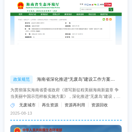
海南省深化推进“无废岛”建设工作方案
政策规范
（2025—2030年）
为贯彻落实海南省委省政府《谱写新征程美丽海南新篇章 争
当美丽中国示范样板实施方案》，深化推进“无废岛”建设，结
合海南实际，海南省国家生态文明试验区建设和生态环境...
无废城市
再生资源
资源再利用
资源回收
2025-08-13