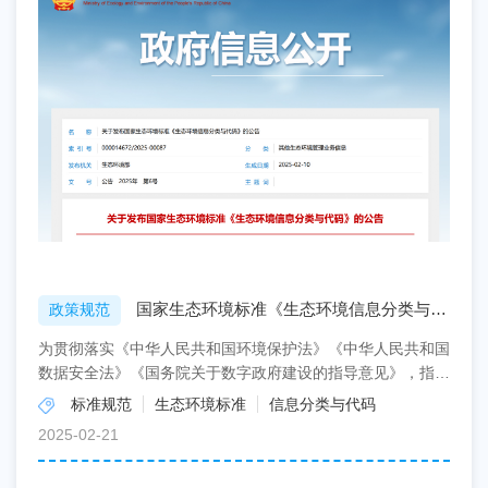
国家生态环境标准《生态环境信息分类与代
政策规范
码》（HJ 417-2
为贯彻落实《中华人民共和国环境保护法》《中华人民共和国
数据安全法》《国务院关于数字政府建设的指导意见》，指导
规范生态环境部门信息归集、共享、应用、存储和信息系统...
标准规范
生态环境标准
信息分类与代码
2025-02-21