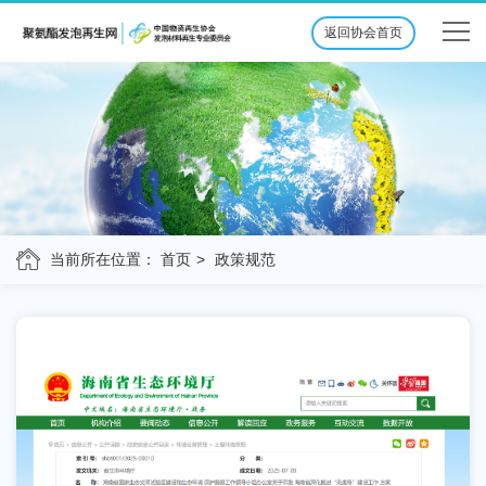
返回协会首页
当前所在位置：
首页
政策规范