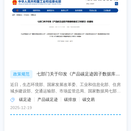
七部门关于印发《产品碳足迹因子数据库建
政策规范
设工作指引》的通知
近日，生态环境部、国家发展改革委、工业和信息化部、住房
城乡建设部、交通运输部、市场监管总局、国家数据局七部门
联合印发《产品碳足迹因子数据库建设工作指引》(简称《...
碳足迹
产品碳足迹
碳排放
碳交易
2025-12-19