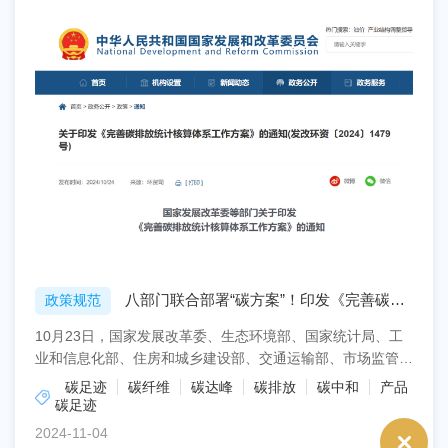
八部门联合部署“碳方案”！印发《完善碳排
政策规范
放统计核算体系工作方
10月23日，国家发展改革委、生态环境部、国家统计局、工
业和信息化部、住房和城乡建设部、交通运输部、市场监管总
局及国家能源局联合对外发布《完善碳排放统计核算体系...
碳足迹
碳纤维
碳达峰
碳排放
碳中和
产品
碳足迹
2024-11-04