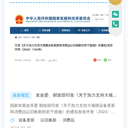
发改委、财政部印发《关于加力支持大规模
政策规范
设备更新和消费品以旧换
国家发展改革委 财政部印发《关于加力支持大规模设备更新
和消费品以旧换新的若干措施》的通知发改环资〔2024〕
1104号各省、自治区、直辖市人民政府，国务院各部委...
设备更新
以旧换新
消费品