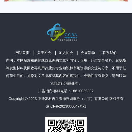
网站首页
关于协会
加入协会
会展活动
联系我们
声明：本网站发布的转载或原创的文章和内容，仅用于纤维复合材料、聚氨酯
等发泡材料及回收再利用行业的专业知识和市场资讯的交流与分享，不用于任
何商业目的。如您对文章版权或其内容的真实性、准确性存有疑义，请与联系
我们进行沟通处理。
广告招商/客服电话：18610029892
Copyright © 2023 中纤复材再生资源咨询服务（北京）有限公司 版权所有
京ICP备2023006047号-1