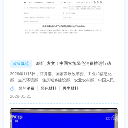
9部门发文！中国实施绿色消费推进行动
政策规范
2026年1月5日，商务部、国家发展改革委、工业和信息化
部、生态环境部、住房城乡建设部、农业农村部、中国人民银
行、市场监管总局、金融监管总局9部门印发《关于实施...
绿的消费
绿色材料
再生材料
2026-01-21